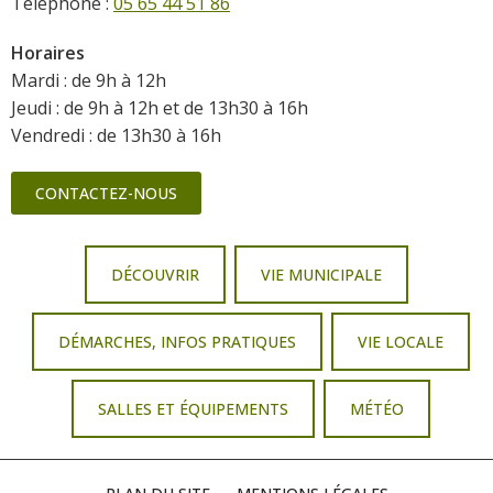
Téléphone :
05 65 44 51 86
Horaires
Mardi : de 9h à 12h
Jeudi : de 9h à 12h et de 13h30 à 16h
Vendredi : de 13h30 à 16h
CONTACTEZ-NOUS
DÉCOUVRIR
VIE MUNICIPALE
DÉMARCHES, INFOS PRATIQUES
VIE LOCALE
SALLES ET ÉQUIPEMENTS
MÉTÉO