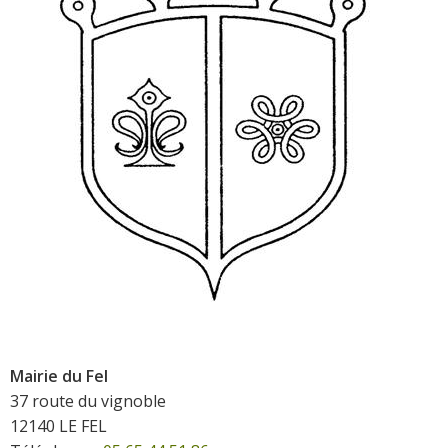
Mairie du Fel
37 route du vignoble
12140 LE FEL