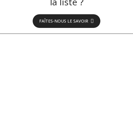
la liste ?
FAÎTES-NOUS LE SAVOIR