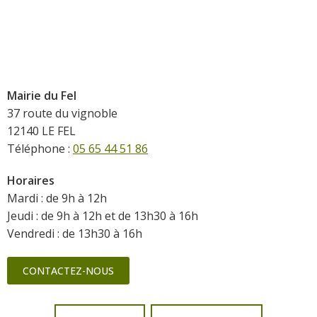
Mairie du Fel
37 route du vignoble
12140 LE FEL
Téléphone :
05 65 44 51 86
Horaires
Mardi : de 9h à 12h
Jeudi : de 9h à 12h et de 13h30 à 16h
Vendredi : de 13h30 à 16h
CONTACTEZ-NOUS