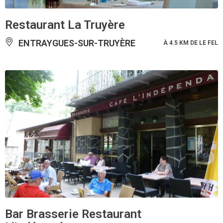
Restaurant La Truyère
ENTRAYGUES-SUR-TRUYÈRE
À 4.5 KM DE LE FEL
Bar Brasserie Restaurant