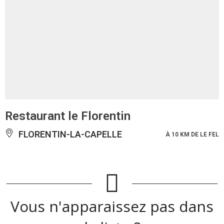
Restaurant le Florentin
FLORENTIN-LA-CAPELLE
À 10 KM DE LE FEL
Vous n'apparaissez pas dans