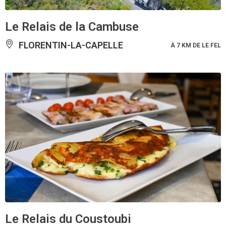
Le Relais de la Cambuse
FLORENTIN-LA-CAPELLE
À 7 KM DE LE FEL
Le Relais du Coustoubi