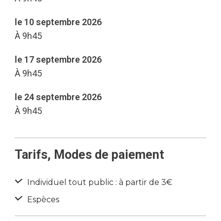
le 10 septembre 2026
À 9h45
le 17 septembre 2026
À 9h45
le 24 septembre 2026
À 9h45
Tarifs, Modes de paiement
Individuel tout public : à partir de 3€
Espèces