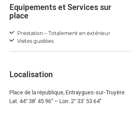
Equipements et Services sur
place
Prestation – Totalement en extérieur
Visites guidées
Localisation
Place de la république, Entraygues-sur-Truyère
Lat. 44° 38′ 45.96″ – Lon. 2° 33′ 53.64″