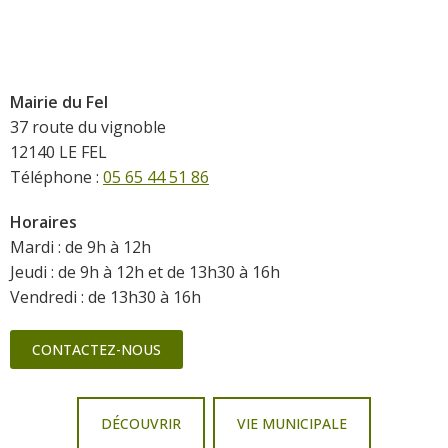
Mairie du Fel
37 route du vignoble
12140 LE FEL
Téléphone :
05 65 44 51 86
Horaires
Mardi : de 9h à 12h
Jeudi : de 9h à 12h et de 13h30 à 16h
Vendredi : de 13h30 à 16h
CONTACTEZ-NOUS
DÉCOUVRIR
VIE MUNICIPALE