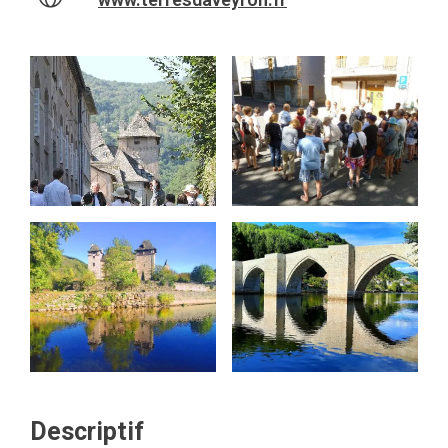
Descriptif