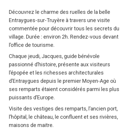
Découvrez le charme des ruelles de la belle
Entraygues-sur-Truyère à travers une visite
commentée pour découvrir tous les secrets du
village. Durée : environ 2h. Rendez-vous devant
l’office de tourisme.
Chaque jeudi, Jacques, guide bénévole
passionné d’histoire, présente aux visiteurs
l’épopée et les richesses architecturales
d’Entraygues depuis le premier Moyen-Age où
ses remparts étaient considérés parmi les plus
puissants d’Europe.
Visite des vestiges des remparts, l’ancien port,
l’hôpital, le château, le confluent et ses rivières,
maisons de maitre.