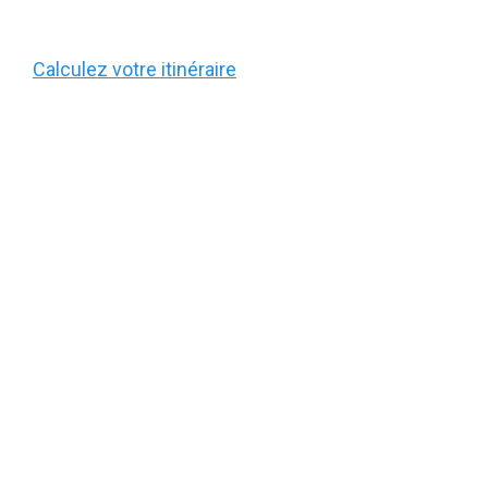
Calculez votre itinéraire