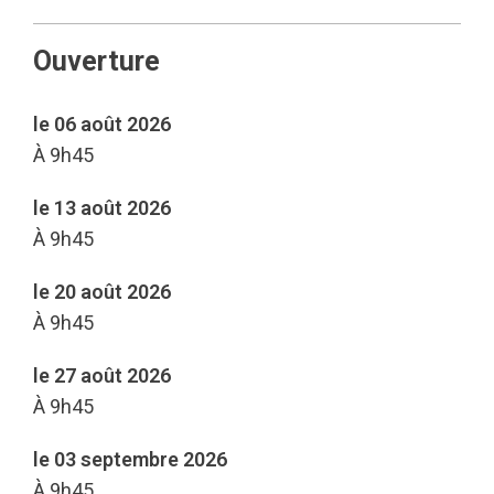
Ouverture
le 06 août 2026
À 9h45
le 13 août 2026
À 9h45
le 20 août 2026
À 9h45
le 27 août 2026
À 9h45
le 03 septembre 2026
À 9h45