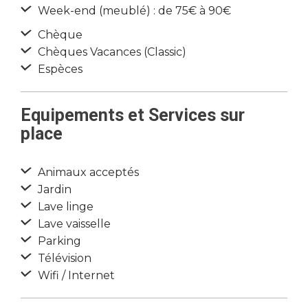
Week-end (meublé) : de 75€ à 90€
Chèque
Chèques Vacances (Classic)
Espèces
Equipements et Services sur
place
Animaux acceptés
Jardin
Lave linge
Lave vaisselle
Parking
Télévision
Wifi / Internet