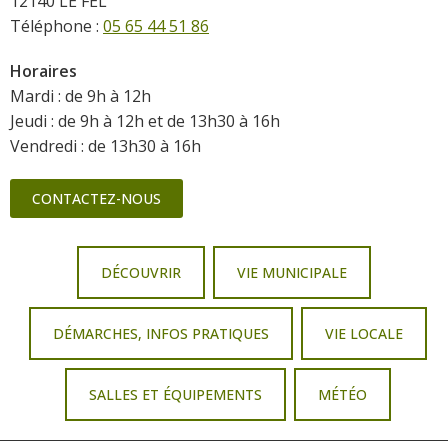
12140 LE FEL
Téléphone :
05 65 44 51 86
Horaires
Mardi : de 9h à 12h
Jeudi : de 9h à 12h et de 13h30 à 16h
Vendredi : de 13h30 à 16h
CONTACTEZ-NOUS
DÉCOUVRIR
VIE MUNICIPALE
DÉMARCHES, INFOS PRATIQUES
VIE LOCALE
SALLES ET ÉQUIPEMENTS
MÉTÉO