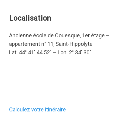
Localisation
Ancienne école de Couesque, 1er étage –
appartement n° 11, Saint-Hippolyte
Lat. 44° 41′ 44.52″ – Lon. 2° 34′ 30″
Calculez votre itinéraire