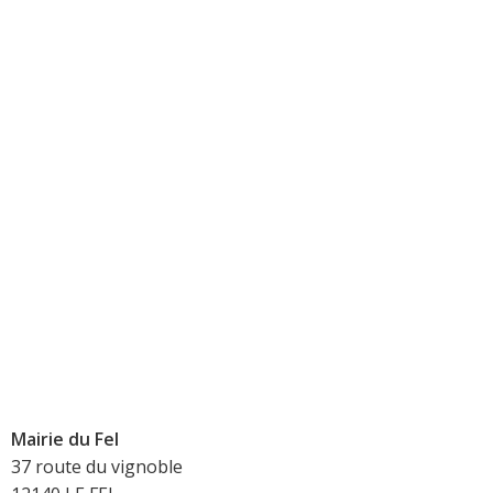
Mairie du Fel
37 route du vignoble