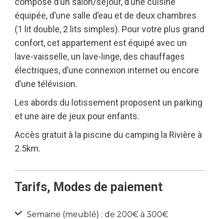
compose d’un salon/séjour, d’une cuisine
équipée, d’une salle d’eau et de deux chambres
(1 lit double, 2 lits simples). Pour votre plus grand
confort, cet appartement est équipé avec un
lave-vaisselle, un lave-linge, des chauffages
électriques, d’une connexion internet ou encore
d’une télévision.
Les abords du lotissement proposent un parking
et une aire de jeux pour enfants.
Accès gratuit à la piscine du camping la Rivière à
2.5km.
Tarifs, Modes de paiement
Semaine (meublé) : de 200€ à 300€