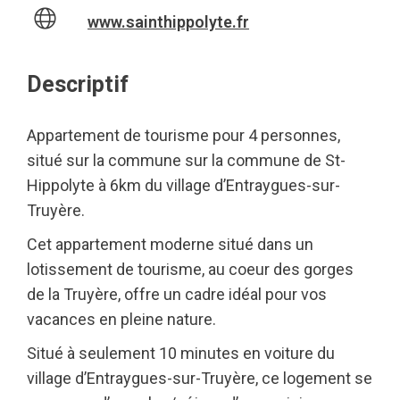
www.sainthippolyte.fr
Descriptif
Appartement de tourisme pour 4 personnes,
situé sur la commune sur la commune de St-
Hippolyte à 6km du village d’Entraygues-sur-
Truyère.
Cet appartement moderne situé dans un
lotissement de tourisme, au coeur des gorges
de la Truyère, offre un cadre idéal pour vos
vacances en pleine nature.
Situé à seulement 10 minutes en voiture du
village d’Entraygues-sur-Truyère, ce logement se