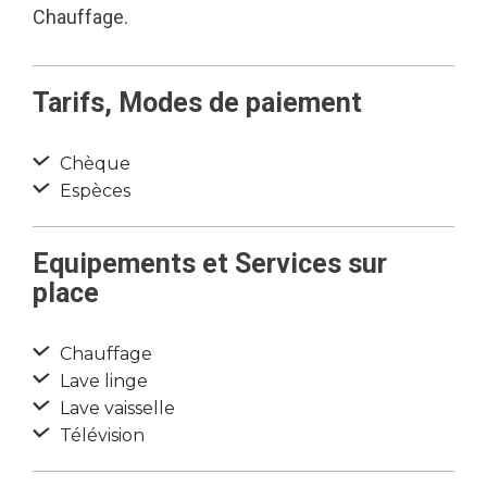
Chauffage.
Tarifs, Modes de paiement
Chèque
Espèces
Equipements et Services sur
place
Chauffage
Lave linge
Lave vaisselle
Télévision