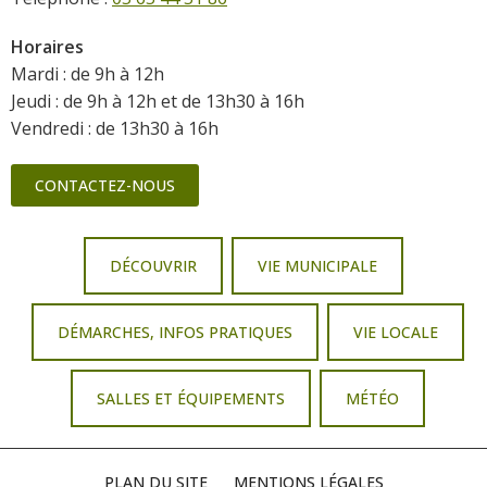
Horaires
Mardi : de 9h à 12h
Jeudi : de 9h à 12h et de 13h30 à 16h
Vendredi : de 13h30 à 16h
CONTACTEZ-NOUS
DÉCOUVRIR
VIE MUNICIPALE
DÉMARCHES, INFOS PRATIQUES
VIE LOCALE
SALLES ET ÉQUIPEMENTS
MÉTÉO
PLAN DU SITE
MENTIONS LÉGALES