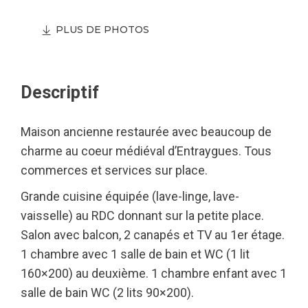
PLUS DE PHOTOS
Descriptif
Maison ancienne restaurée avec beaucoup de
charme au coeur médiéval d’Entraygues. Tous
commerces et services sur place.
Grande cuisine équipée (lave-linge, lave-
vaisselle) au RDC donnant sur la petite place.
Salon avec balcon, 2 canapés et TV au 1er étage.
1 chambre avec 1 salle de bain et WC (1 lit
160×200) au deuxième. 1 chambre enfant avec 1
salle de bain WC (2 lits 90×200).