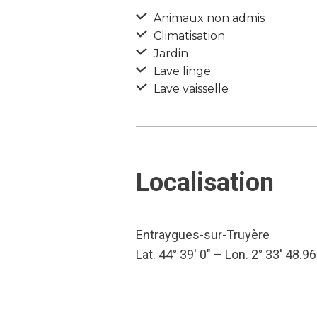
Animaux non admis
Climatisation
Jardin
Lave linge
Lave vaisselle
Localisation
Entraygues-sur-Truyère
Lat. 44° 39′ 0″ – Lon. 2° 33′ 48.96