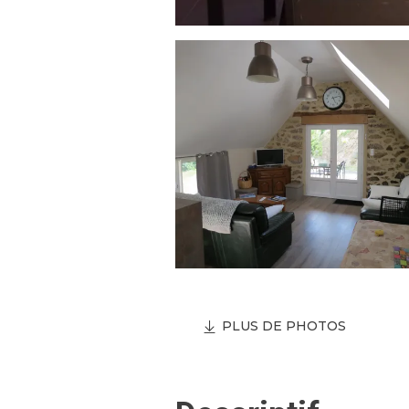
PLUS DE PHOTOS