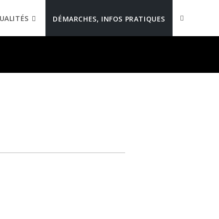
UALITÉS
DÉMARCHES, INFOS PRATIQUES