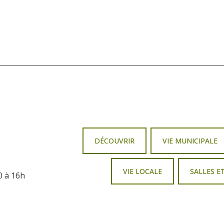
DÉCOUVRIR
VIE MUNICIPALE
VIE LOCALE
SALLES E
0 à 16h