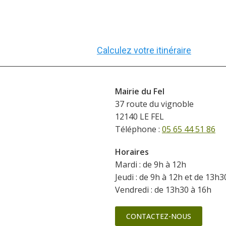
Calculez votre itinéraire
Mairie du Fel
37 route du vignoble
12140 LE FEL
Téléphone :
05 65 44 51 86
Horaires
Mardi : de 9h à 12h
Jeudi : de 9h à 12h et de 13h3
Vendredi : de 13h30 à 16h
CONTACTEZ-NOUS