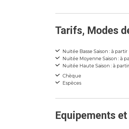
Tarifs, Modes d
Nuitée Basse Saison : à parti
Nuitée Moyenne Saison : à pa
Nuitée Haute Saison : à parti
Chèque
Espèces
Equipements et 