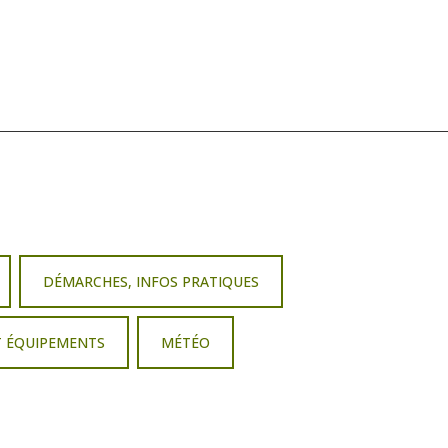
DÉMARCHES, INFOS PRATIQUES
T ÉQUIPEMENTS
MÉTÉO