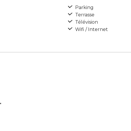
Parking
Terrasse
Télévision
Wifi / Internet
″