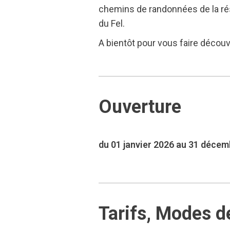
chemins de randonnées de la rés
du Fel.
A bientôt pour vous faire découv
Ouverture
du 01 janvier 2026 au 31 déce
Tarifs, Modes d