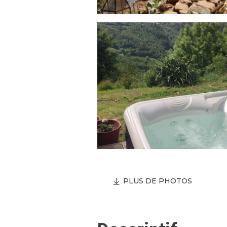
PLUS DE PHOTOS