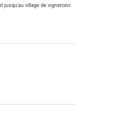
 jusqu’au village de vignerons