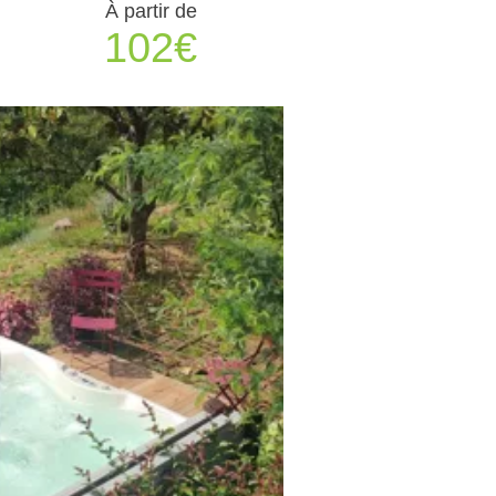
À partir de
102€