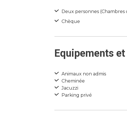
Deux personnes (Chambres d’h
Chèque
Equipements et 
Animaux non admis
Cheminée
Jacuzzi
Parking privé