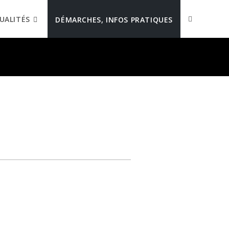
UALITÉS
DÉMARCHES, INFOS PRATIQUES