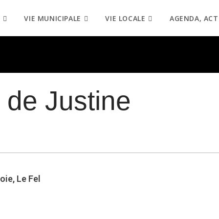
VIE MUNICIPALE
VIE LOCALE
AGENDA, ACT
 de Justine
oie, Le Fel