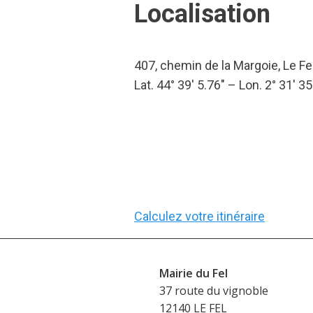
Localisation
407, chemin de la Margoie, Le Fe
Lat. 44° 39′ 5.76″ – Lon. 2° 31′ 35
Calculez votre itinéraire
Mairie du Fel
37 route du vignoble
12140 LE FEL