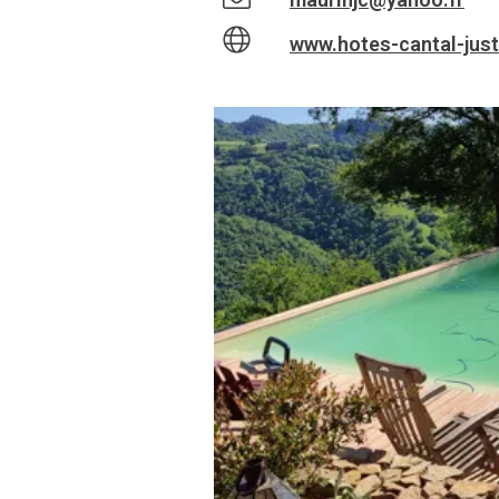
www.hotes-cantal-just