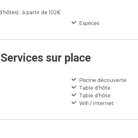
ôtes) : à partir de 102€
Espèces
Services sur place
Piscine découverte
Table d’hôte
Table d’hôte
Wifi / Internet