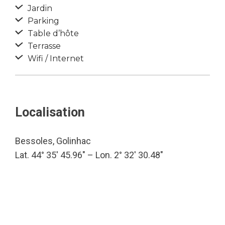
Jardin
Parking
Table d’hôte
Terrasse
Wifi / Internet
Localisation
Bessoles, Golinhac
Lat. 44° 35′ 45.96″ – Lon. 2° 32′ 30.48″