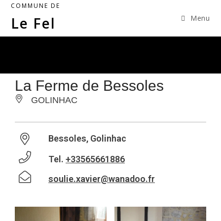
COMMUNE DE
Menu
Le Fel
La Ferme de Bessoles
GOLINHAC
Bessoles, Golinhac
Tel.
+33565661886
soulie.xavier@wanadoo.fr