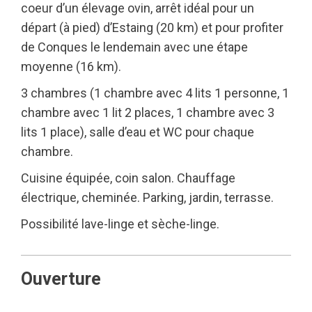
coeur d’un élevage ovin, arrêt idéal pour un
départ (à pied) d’Estaing (20 km) et pour profiter
de Conques le lendemain avec une étape
moyenne (16 km).
3 chambres (1 chambre avec 4 lits 1 personne, 1
chambre avec 1 lit 2 places, 1 chambre avec 3
lits 1 place), salle d’eau et WC pour chaque
chambre.
Cuisine équipée, coin salon. Chauffage
électrique, cheminée. Parking, jardin, terrasse.
Possibilité lave-linge et sèche-linge.
Ouverture