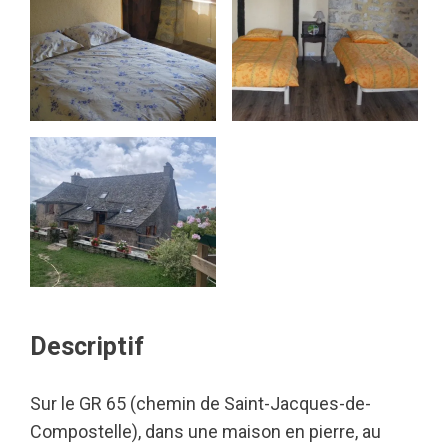
Descriptif
Sur le GR 65 (chemin de Saint-Jacques-de-
Compostelle), dans une maison en pierre, au