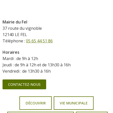
Mairie du Fel
37 route du vignoble
12140 LE FEL
Téléphone :
05 65 44 51 86
Horaires
Mardi : de 9h à 12h
Jeudi : de 9h à 12h et de 13h30 à 16h
Vendredi : de 13h30 à 16h
CONTACTEZ-NOUS
DÉCOUVRIR
VIE MUNICIPALE