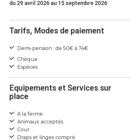
du 29 avril 2026 au 15 septembre 2026
Tarifs, Modes de paiement
Demi-pension : de 50€ à 74€
Chèque
Espèces
Equipements et Services sur
place
A la ferme
Animaux acceptés
Cour
Draps et linges compris