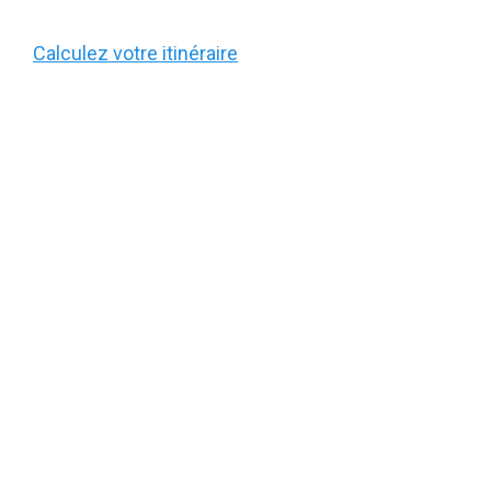
Calculez votre itinéraire