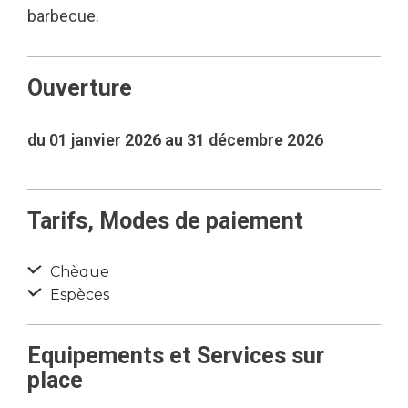
barbecue.
Ouverture
du 01 janvier 2026 au 31 décembre 2026
Tarifs, Modes de paiement
Chèque
Espèces
Equipements et Services sur
place