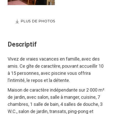
PLUS DE PHOTOS
Descriptif
Vivez de vraies vacances en famille, avec des
amis. Ce gîte de caractère, pouvant accueillir 10
à 15 personnes, avec piscine vous offrira
l’intimité, le repos et la détente.
Maison de caractère indépendante sur 2 000 m²
de jardin, avec salon, salle à manger, cuisine, 7
chambres, 1 salle de bain, 4 salles de douche, 3
W.C., salon de jardin, transats, ping-pong et