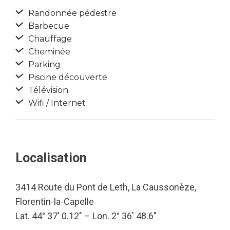
Randonnée pédestre
Barbecue
Chauffage
Cheminée
Parking
Piscine découverte
Télévision
Wifi / Internet
Localisation
3414 Route du Pont de Leth, La Caussonèze,
Florentin-la-Capelle
Lat. 44° 37′ 0.12″ – Lon. 2° 36′ 48.6″