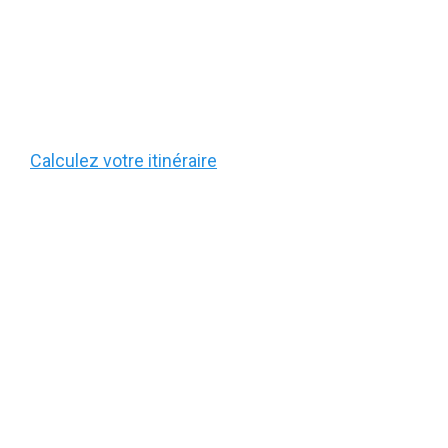
Calculez votre itinéraire