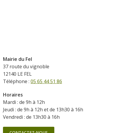
Mairie du Fel
37 route du vignoble
12140 LE FEL
Téléphone :
05 65 44 51 86
Horaires
Mardi : de 9h à 12h
Jeudi : de 9h à 12h et de 13h30 à 16h
Vendredi : de 13h30 à 16h
CONTACTEZ-NOUS