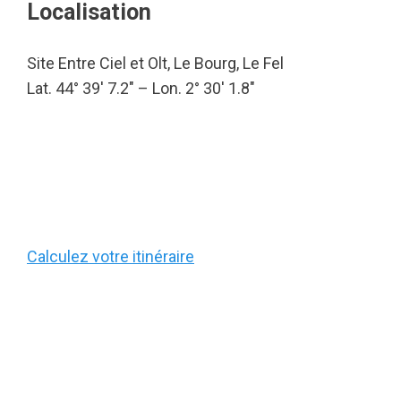
Localisation
Site Entre Ciel et Olt, Le Bourg, Le Fel
Lat. 44° 39′ 7.2″ – Lon. 2° 30′ 1.8″
Calculez votre itinéraire