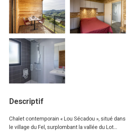
Descriptif
Chalet contemporain « Lou Sécadou », situé dans
le village du Fel, surplombant la vallée du Lot…