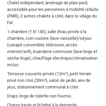
Chalet indépendant, aménagé de plain pied,
accessible pour les personnes à mobilité réduite
(PMR), 2 autres chalets à côté, dans le village du
Fel.
1 chambre (1 lit 140), salle d’eau privée à la
chambre, coin-cuisine (lave-vaisselle)/séjour
(canapé convertible, télévision, accès
internet/wifi), buanderie commune (lave-linge et
sèche-linge), chauffage électrique/climatisation
inclus.
Terrasse couverte privée (12m²), petit terrain
privé non clos (50m²), salon de jardin, aire de
jeux, stationnement communal à côté.
Draps, linge de toilette non fournis.
Chaise haute et lit bébé à la demande.