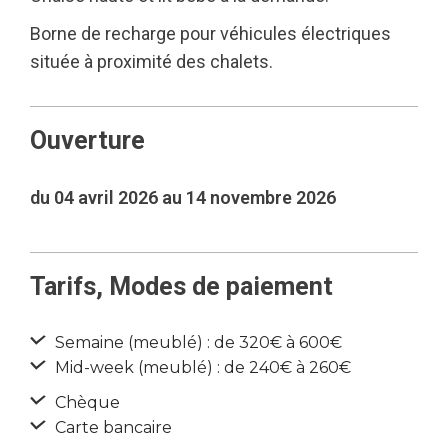
Borne de recharge pour véhicules électriques
située à proximité des chalets.
Ouverture
du 04 avril 2026 au 14 novembre 2026
Tarifs, Modes de paiement
Semaine (meublé) : de 320€ à 600€
Mid-week (meublé) : de 240€ à 260€
Chèque
Carte bancaire