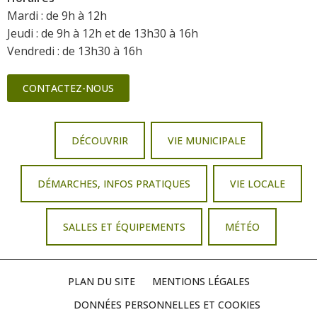
Mardi : de 9h à 12h
Jeudi : de 9h à 12h et de 13h30 à 16h
Vendredi : de 13h30 à 16h
CONTACTEZ-NOUS
DÉCOUVRIR
VIE MUNICIPALE
DÉMARCHES, INFOS PRATIQUES
VIE LOCALE
SALLES ET ÉQUIPEMENTS
MÉTÉO
PLAN DU SITE
MENTIONS LÉGALES
DONNÉES PERSONNELLES ET COOKIES