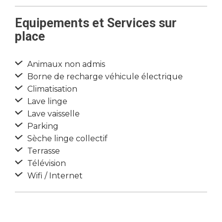
Equipements et Services sur
place
Animaux non admis
Borne de recharge véhicule électrique
Climatisation
Lave linge
Lave vaisselle
Parking
Sèche linge collectif
Terrasse
Télévision
Wifi / Internet