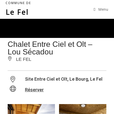
COMMUNE DE
Menu
Le Fel
Chalet Entre Ciel et Olt –
Lou Sécadou
LE FEL
Site Entre Ciel et Olt, Le Bourg, Le Fel
Réserver